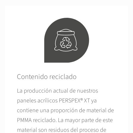
Contenido reciclado
La producción actual de nuestros
paneles acrílicos PERSPEX® XT ya
contiene una proporción de material de
PMMA reciclado. La mayor parte de este
material son residuos del proceso de