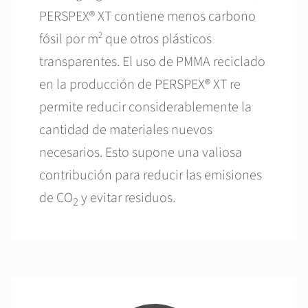
PERSPEX® XT contiene menos carbono
2
fósil por m
que otros plásticos
transparentes. El uso de PMMA reciclado
en la producción de PERSPEX® XT re
permite reducir considerablemente la
cantidad de materiales nuevos
necesarios. Esto supone una valiosa
contribución para reducir las emisiones
de CO
y evitar residuos.
2