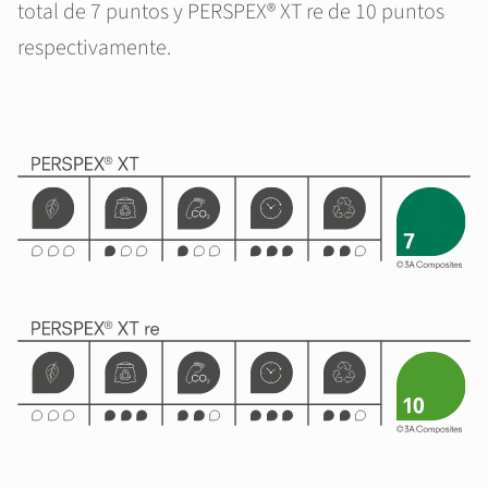
total de 7 puntos y PERSPEX® XT re de 10 puntos
respectivamente.