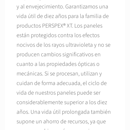
y al envejecimiento. Garantizamos una
vida útil de diez años para la familia de
productos PERSPEX® XT. Los paneles
están protegidos contra los efectos
nocivos de los rayos ultravioleta y no se
producen cambios significativos en
cuanto a las propiedades ópticas o
mecánicas. Si se procesan, utilizan y
cuidan de forma adecuada, el ciclo de
vida de nuestros paneles puede ser
considerablemente superior a los diez
años. Una vida útil prolongada también
supone un ahorro de recursos, ya que