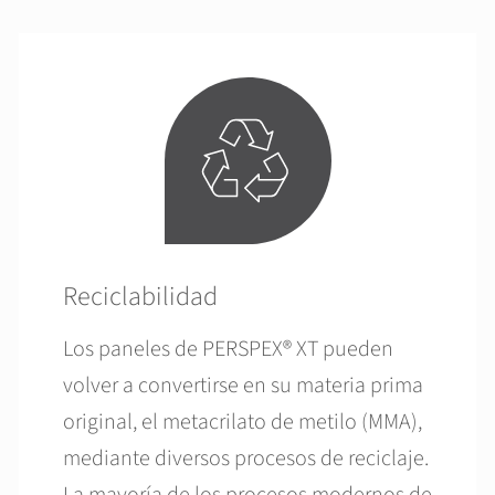
Reciclabilidad
Los paneles de PERSPEX® XT pueden
volver a convertirse en su materia prima
original, el metacrilato de metilo (MMA),
mediante diversos procesos de reciclaje.
La mayoría de los procesos modernos de