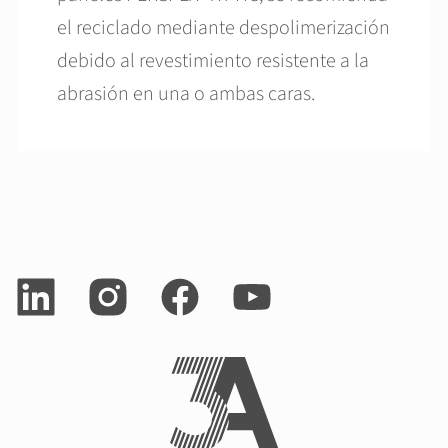
el reciclado mediante despolimerización
debido al revestimiento resistente a la
abrasión en una o ambas caras.