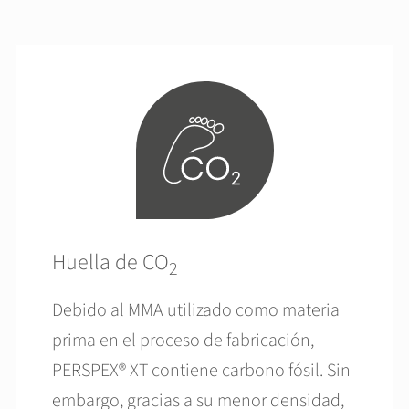
Huella de CO
2
Debido al MMA utilizado como materia
prima en el proceso de fabricación,
PERSPEX® XT contiene carbono fósil. Sin
embargo, gracias a su menor densidad,