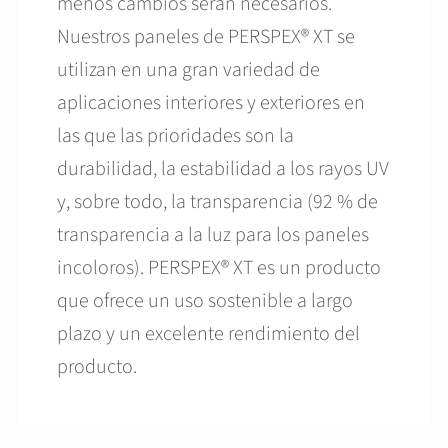
menos cambios serán necesarios.
Nuestros paneles de PERSPEX® XT se
utilizan en una gran variedad de
aplicaciones interiores y exteriores en
las que las prioridades son la
durabilidad, la estabilidad a los rayos UV
y, sobre todo, la transparencia (92 % de
transparencia a la luz para los paneles
incoloros). PERSPEX® XT es un producto
que ofrece un uso sostenible a largo
plazo y un excelente rendimiento del
producto.