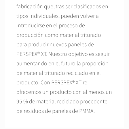
fabricación que, tras ser clasificados en
tipos individuales, pueden volver a
introducirse en el proceso de
producción como material triturado
para producir nuevos paneles de
PERSPEX® XT. Nuestro objetivo es seguir
aumentando en el futuro la proporción
de material triturado reciclado en el
producto. Con PERSPEX® XT re
ofrecemos un producto con al menos un
95 % de material reciclado procedente
de residuos de paneles de PMMA.