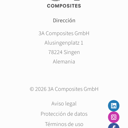
Dirección
3A Composites GmbH
Alusingenplatz 1
78224 Singen
Alemania
© 2026 3A Composites GmbH
Saltar
Aviso legal
navegación
Protección de datos
Términos de uso