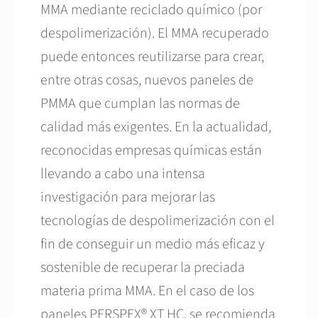
MMA mediante reciclado químico (por
despolimerización). El MMA recuperado
puede entonces reutilizarse para crear,
entre otras cosas, nuevos paneles de
PMMA que cumplan las normas de
calidad más exigentes. En la actualidad,
reconocidas empresas químicas están
llevando a cabo una intensa
investigación para mejorar las
tecnologías de despolimerización con el
fin de conseguir un medio más eficaz y
sostenible de recuperar la preciada
materia prima MMA. En el caso de los
paneles PERSPEX® XT HC, se recomienda