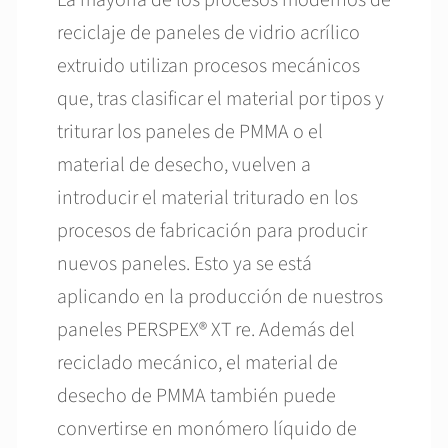
reciclaje de paneles de vidrio acrílico
extruido utilizan procesos mecánicos
que, tras clasificar el material por tipos y
triturar los paneles de PMMA o el
material de desecho, vuelven a
introducir el material triturado en los
procesos de fabricación para producir
nuevos paneles. Esto ya se está
aplicando en la producción de nuestros
paneles PERSPEX® XT re. Además del
reciclado mecánico, el material de
desecho de PMMA también puede
convertirse en monómero líquido de