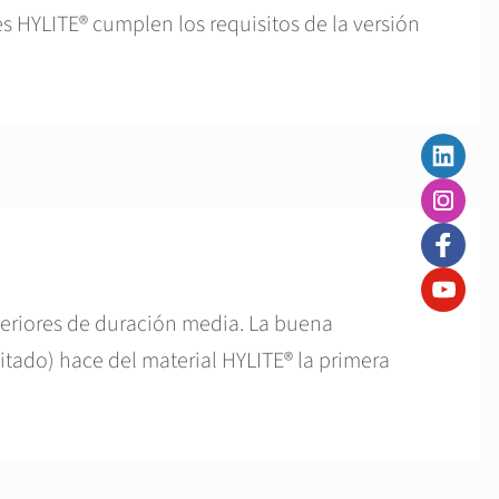
es HYLITE® cumplen los requisitos de la versión
exteriores de duración media. La buena
itado) hace del material HYLITE® la primera