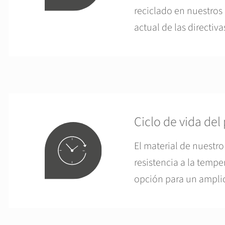
reciclado en nuestros 
actual de las directiv
Ciclo de vida del
El material de nuestro
resistencia a la tempe
opción para un ampli