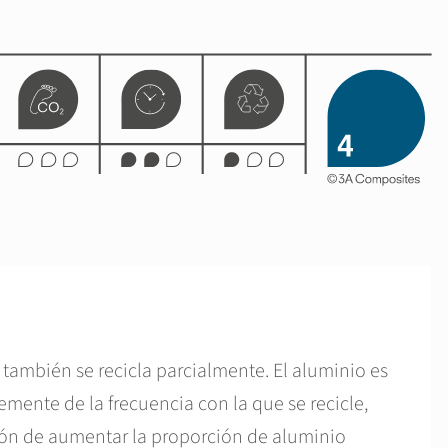
 también se recicla parcialmente. El aluminio es
mente de la frecuencia con la que se recicle,
ión de aumentar la proporción de aluminio