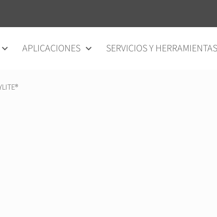
APLICACIONES
SERVICIOS Y HERRAMIENTA
YLITE®