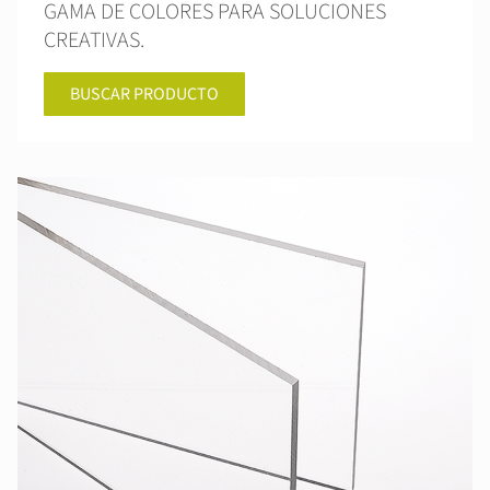
GAMA DE COLORES PARA SOLUCIONES
CREATIVAS.
BUSCAR PRODUCTO