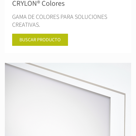
CRYLON® Colores
GAMA DE COLORES PARA SOLUCIONES
CREATIVAS.
BUSCAR PRODUCTO