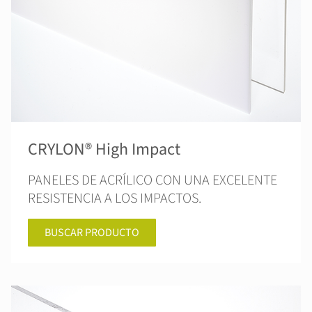
CRYLON® High Impact
PANELES DE ACRÍLICO CON UNA EXCELENTE
RESISTENCIA A LOS IMPACTOS.
BUSCAR PRODUCTO