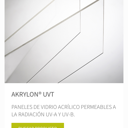
AKRYLON® UVT
PANELES DE VIDRIO ACRÍLICO PERMEABLES A
LA RADIACIÓN UV-A Y UV-B.