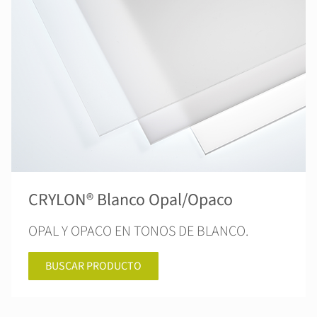
CRYLON® Blanco Opal/Opaco
OPAL Y OPACO EN TONOS DE BLANCO.
BUSCAR PRODUCTO