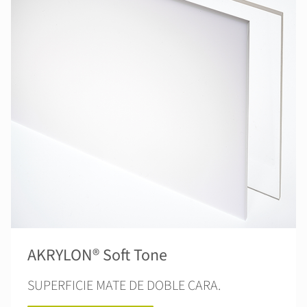
AKRYLON® Soft Tone
SUPERFICIE MATE DE DOBLE CARA.