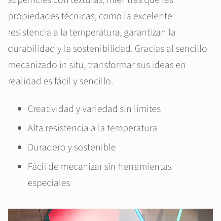
superficies con texturas, mientras que las
propiedades técnicas, como la excelente
resistencia a la temperatura, garantizan la
durabilidad y la sostenibilidad. Gracias al sencillo
mecanizado in situ, transformar sus ideas en
realidad es fácil y sencillo.
Creatividad y variedad sin límites
Alta resistencia a la temperatura
Duradero y sostenible
Fácil de mecanizar sin herramientas
especiales