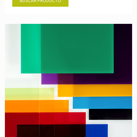
BUSCAR PRODUCTO