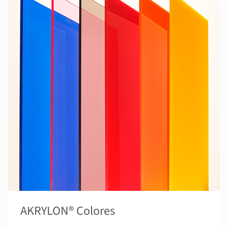
AKRYLON® Colores