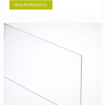
BUSCAR PRODUCTO