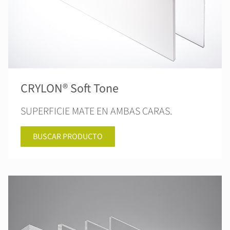
CRYLON® Soft Tone
SUPERFICIE MATE EN AMBAS CARAS.
BUSCAR PRODUCTO