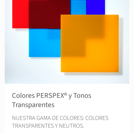
Colores PERSPEX® y Tonos
Transparentes
NUESTRA GAMA DE COLORES: COLORES
TRANSPARENTES Y NEUTROS.