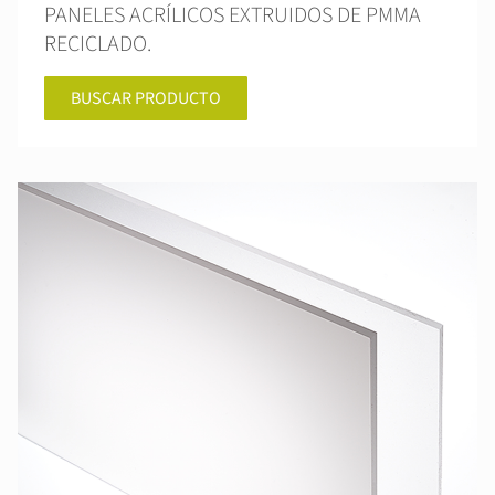
PANELES ACRÍLICOS EXTRUIDOS DE PMMA
RECICLADO.
BUSCAR PRODUCTO