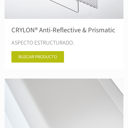
CRYLON® Anti-Reflective & Prismatic
ASPECTO ESTRUCTURADO.
BUSCAR PRODUCTO