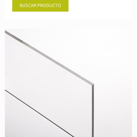
BUSCAR PRODUCTO