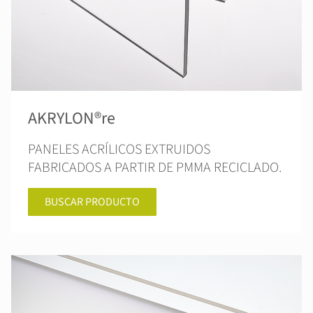
AKRYLON®re
PANELES ACRÍLICOS EXTRUIDOS
FABRICADOS A PARTIR DE PMMA RECICLADO.
BUSCAR PRODUCTO