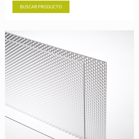
BUSCAR PRODUCTO