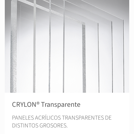
CRYLON® Transparente
PANELES ACRÍLICOS TRANSPARENTES DE
DISTINTOS GROSORES.