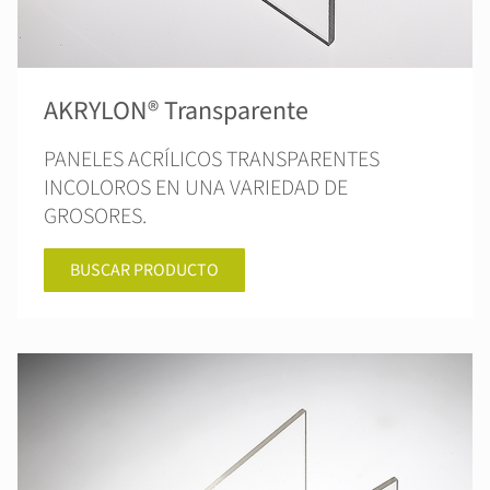
AKRYLON® Transparente
PANELES ACRÍLICOS TRANSPARENTES
INCOLOROS EN UNA VARIEDAD DE
GROSORES.
BUSCAR PRODUCTO