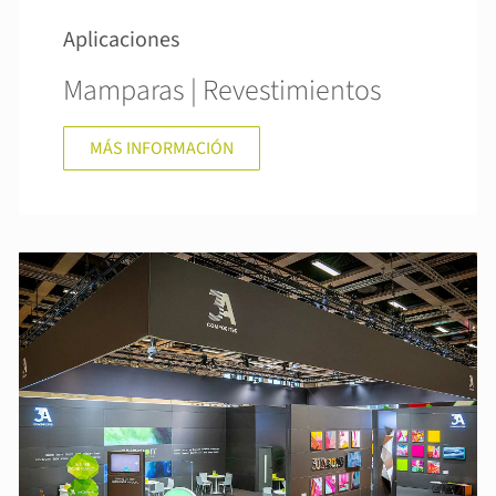
Aplicaciones
Mamparas | Revestimientos
MÁS INFORMACIÓN