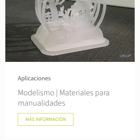
CRYLUX®
Aplicaciones
Modelismo | Materiales para
manualidades
MÁS INFORMACIÓN