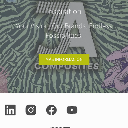
Inspiration
Your Vision. Our Brands. Endless
Possibilities.
MÁS INFORMACIÓN