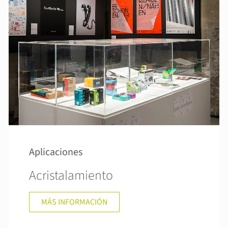
Aplicaciones
Acristalamiento
MÁS INFORMACIÓN