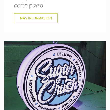
corto plazo
MÁS INFORMACIÓN