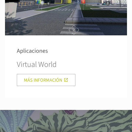
Aplicaciones
Virtual World
MÁS INFORMACIÓN