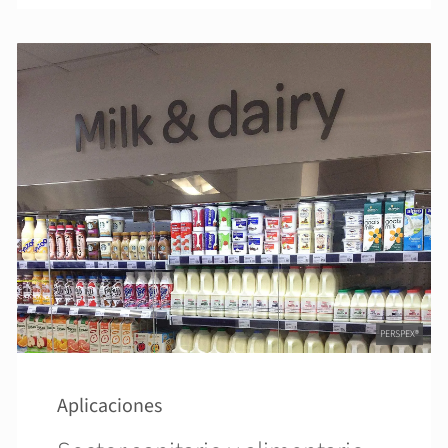
PERSPEX®
Aplicaciones