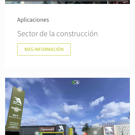
Aplicaciones
Sector de la construcción
MÁS INFORMACIÓN