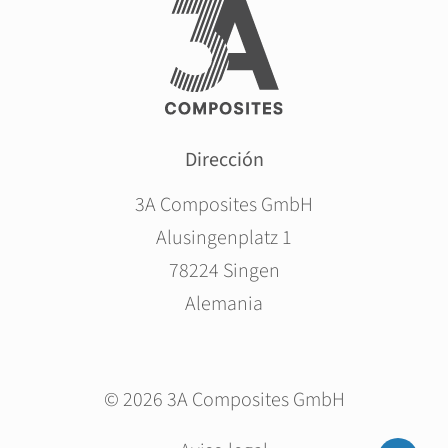
Dirección
3A Composites GmbH
Alusingenplatz 1
78224 Singen
Alemania
© 2026 3A Composites GmbH