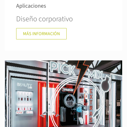
Aplicaciones
Diseño corporativo
MÁS INFORMACIÓN