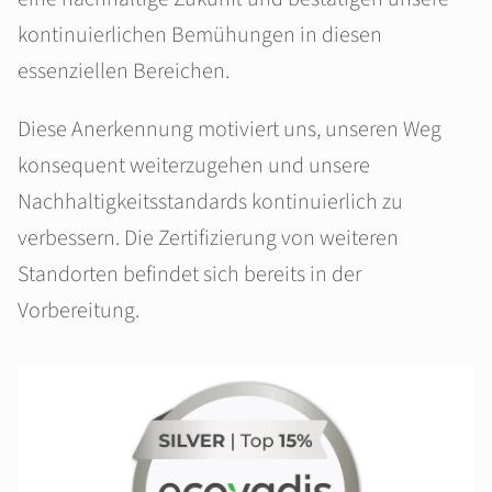
kontinuierlichen Bemühungen in diesen
essenziellen Bereichen.
Diese Anerkennung motiviert uns, unseren Weg
konsequent weiterzugehen und unsere
Nachhaltigkeitsstandards kontinuierlich zu
verbessern. Die Zertifizierung von weiteren
Standorten befindet sich bereits in der
Vorbereitung.