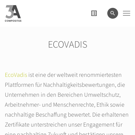
eingeben
ECOVADIS
EcoVadis
ist eine der weltweit renommiertesten
Plattformen für Nachhaltigkeitsbewertungen, die
Unternehmen in den Bereichen Umweltschutz,
Arbeitnehmer- und Menschenrechte, Ethik sowie
nachhaltige Beschaffung bewertet. Die erhaltenen
Zertifikate unterstreichen unser Engagement für
eine nachhaltige Zukunft und bestätigen unsere