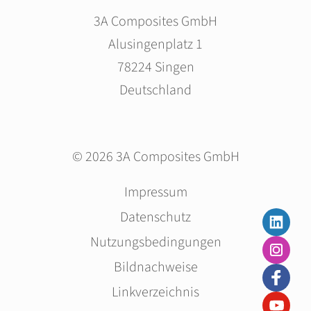
3A Composites GmbH
Alusingenplatz 1
78224 Singen
Deutschland
© 2026 3A Composites GmbH
Navigation
Impressum
überspringen
Datenschutz
Nutzungsbedingungen
Bildnachweise
Linkverzeichnis