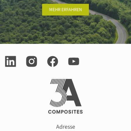
MEHR ERFAHREN
Adresse