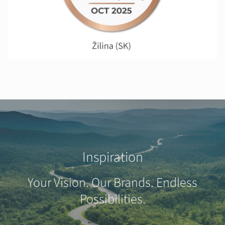
Inspiration
Your Vision. Our Brands. Endless
Possibilities.