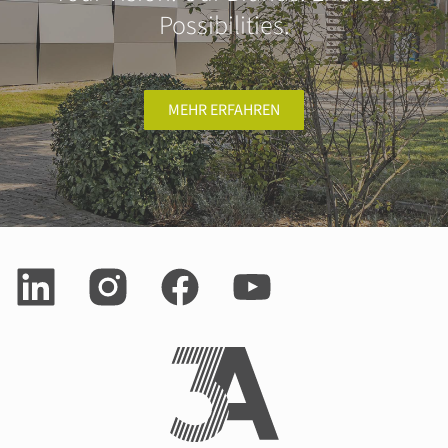
Possibilities.
MEHR ERFAHREN