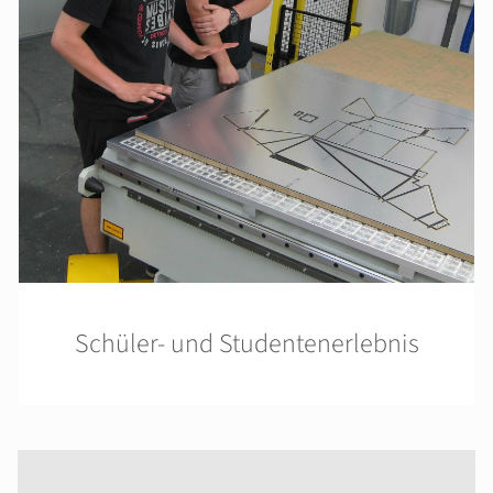
Schüler- und Studentenerlebnis