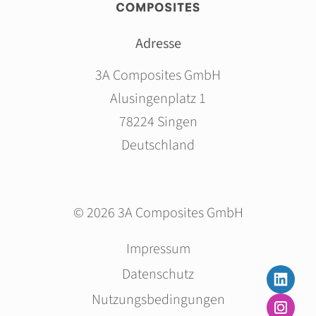
Adresse
3A Composites GmbH
Alusingenplatz 1
78224 Singen
Deutschland
© 2026 3A Composites GmbH
Navigation
Impressum
überspringen
Datenschutz
Nutzungsbedingungen