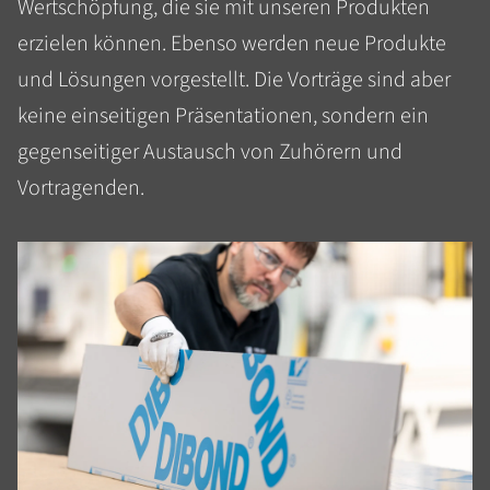
Wertschöpfung, die sie mit unseren Produkten
erzielen können. Ebenso werden neue Produkte
und Lösungen vorgestellt. Die Vorträge sind aber
keine einseitigen Präsentationen, sondern ein
gegenseitiger Austausch von Zuhörern und
Vortragenden.