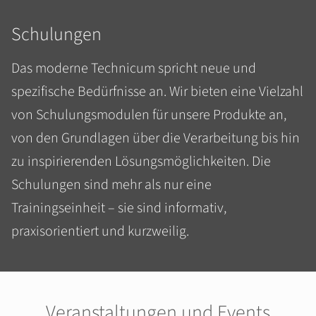
Schulungen
Das moderne Technicum spricht neue und
spezifische Bedürfnisse an. Wir bieten eine Vielzahl
von Schulungsmodulen für unsere Produkte an,
von den Grundlagen über die Verarbeitung bis hin
zu inspirierenden Lösungsmöglichkeiten. Die
Schulungen sind mehr als nur eine
Trainingseinheit – sie sind informativ,
praxisorientiert und kurzweilig.
Veranstaltungen und Events