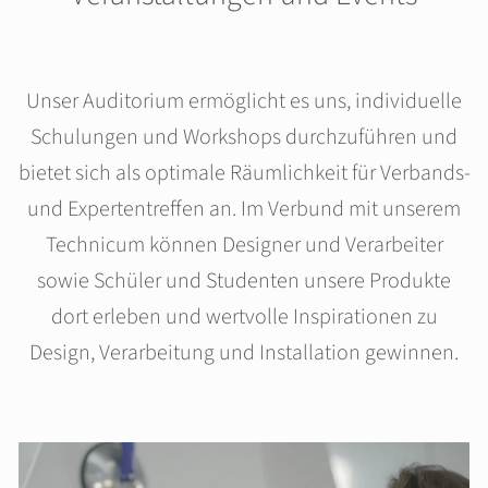
Unser Auditorium ermöglicht es uns, individuelle
Schulungen und Workshops durchzuführen und
bietet sich als optimale Räumlichkeit für Verbands-
und Expertentreffen an. Im Verbund mit unserem
Technicum können Designer und Verarbeiter
sowie Schüler und Studenten unsere Produkte
dort erleben und wertvolle Inspirationen zu
Design, Verarbeitung und Installation gewinnen.