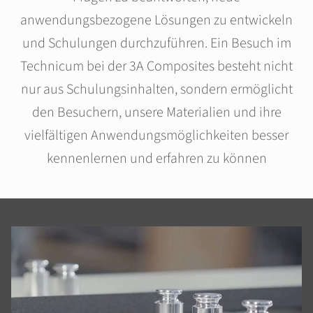
anwendungsbezogene Lösungen zu entwickeln
und Schulungen durchzuführen. Ein Besuch im
Technicum bei der 3A Composites besteht nicht
nur aus Schulungsinhalten, sondern ermöglicht
den Besuchern, unsere Materialien und ihre
vielfältigen Anwendungsmöglichkeiten besser
kennenlernen und erfahren zu können