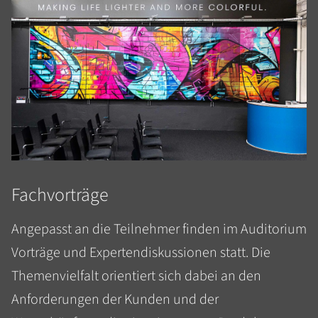
Fachvorträge
Angepasst an die Teilnehmer finden im Auditorium
Vorträge und Expertendiskussionen statt. Die
Themenvielfalt orientiert sich dabei an den
Anforderungen der Kunden und der