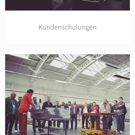
Kundenschulungen