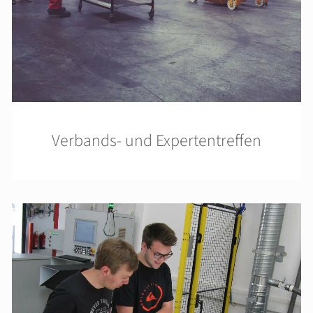
Verbands- und Expertentreffen