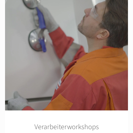
Verarbeiterworkshops