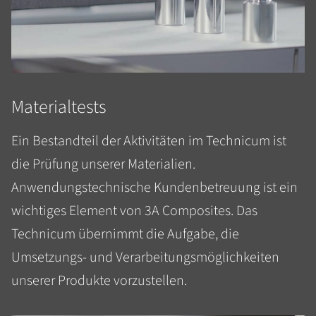
Materialtests
Ein Bestandteil der Aktivitäten im Technicum ist
die Prüfung unserer Materialien.
Anwendungstechnische Kundenbetreuung ist ein
wichtiges Element von 3A Composites. Das
Technicum übernimmt die Aufgabe, die
Umsetzungs- und Verarbeitungsmöglichkeiten
unserer Produkte vorzustellen.