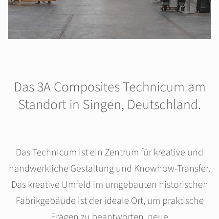
Das 3A Composites Technicum am
Standort in Singen, Deutschland.
Das Technicum ist ein Zentrum für kreative und
handwerkliche Gestaltung und Knowhow-Transfer.
Das kreative Umfeld im umgebauten historischen
Fabrikgebäude ist der ideale Ort, um praktische
Fragen zu beantworten, neue