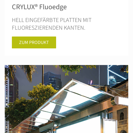
CRYLUX® Fluoedge
HELL EINGEFÄRBTE PLATTEN MIT
FLUORESZIERENDEN KANTEN.
ZUM PRODUKT