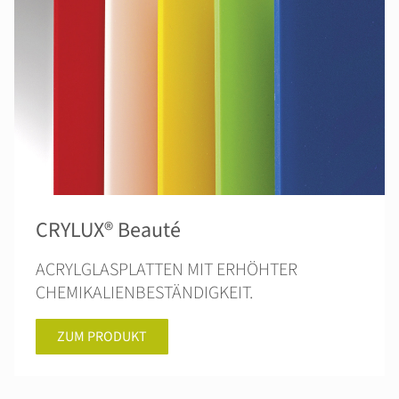
CRYLUX® Beauté
ACRYLGLASPLATTEN MIT ERHÖHTER
CHEMIKALIENBESTÄNDIGKEIT.
ZUM PRODUKT