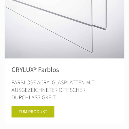
CRYLUX® Farblos
FARBLOSE ACRYLGLASPLATTEN MIT
AUSGEZEICHNETER OPTISCHER
DURCHLÄSSIGKEIT.
ZUM PRODUKT