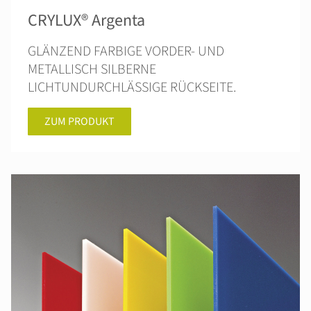
CRYLUX® Argenta
GLÄNZEND FARBIGE VORDER- UND
METALLISCH SILBERNE
LICHTUNDURCHLÄSSIGE RÜCKSEITE.
ZUM PRODUKT