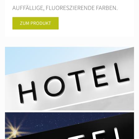
AUFFÄLLIGE, FLUORESZIERENDE FARBEN.
ZUM PRODUKT