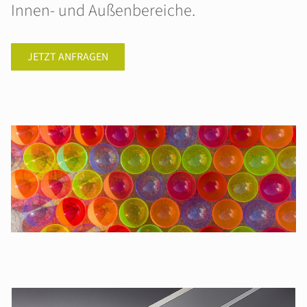
Innen- und Außenbereiche.
JETZT ANFRAGEN