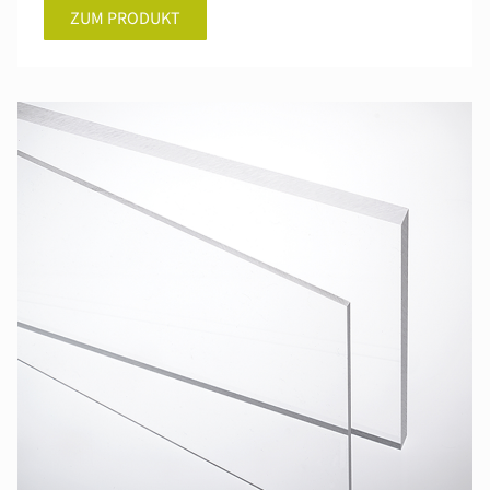
ZUM PRODUKT