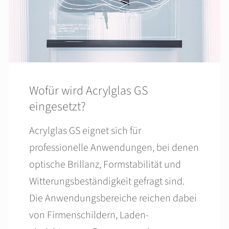
Wofür wird Acrylglas GS
eingesetzt?
Acrylglas GS eignet sich für
professionelle Anwendungen, bei denen
optische Brillanz, Form­stabilität und
Witterungs­beständigkeit gefragt sind.
Die Anwendungsbereiche reichen dabei
von Firmen­schildern, Laden­