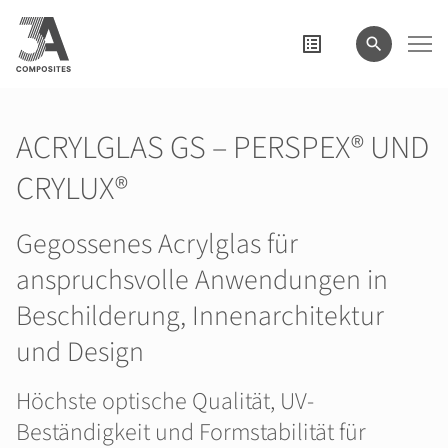
eingeben
ACRYLGLAS GS – PERSPEX® UND
CRYLUX®
Gegossenes Acrylglas für
anspruchsvolle Anwendungen in
Beschilderung, Innenarchitektur
und Design
Höchste optische Qualität, UV-
Beständigkeit und Formstabilität für