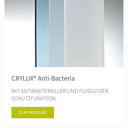
CRYLUX® Anti-Bacteria
MIT ANTIBAKTERIELLER UND FUNGIZIDER
SCHUTZFUNKTION.
ZUM PRODUKT