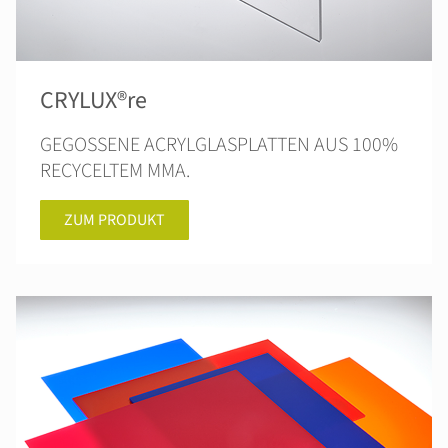
CRYLUX®re
GEGOSSENE ACRYLGLASPLATTEN AUS 100%
RECYCELTEM MMA.
ZUM PRODUKT