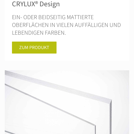
CRYLUX® Design
EIN- ODER BEIDSEITIG MATTIERTE
OBERFLÄCHEN IN VIELEN AUFFÄLLIGEN UND
LEBENDIGEN FARBEN.
ZUM PRODUKT