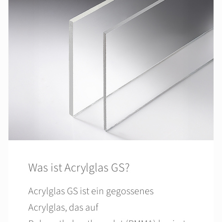
Was ist Acrylglas GS?
Acrylglas GS ist ein gegossenes
Acrylglas, das auf