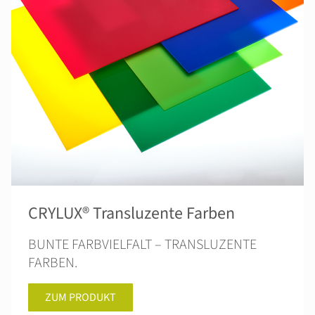
CRYLUX® Transluzente Farben
BUNTE FARBVIELFALT – TRANSLUZENTE
FARBEN.
ZUM PRODUKT