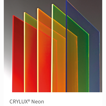
CRYLUX® Neon