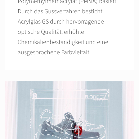
Polymethylmethacrylat (PMMA) basiert.
Durch das Gussverfahren besticht
Acrylglas GS durch hervorragende
optische Qualität, erhöhte
Chemikalienbeständigkeit und eine
ausgesprochene Farbvielfalt.