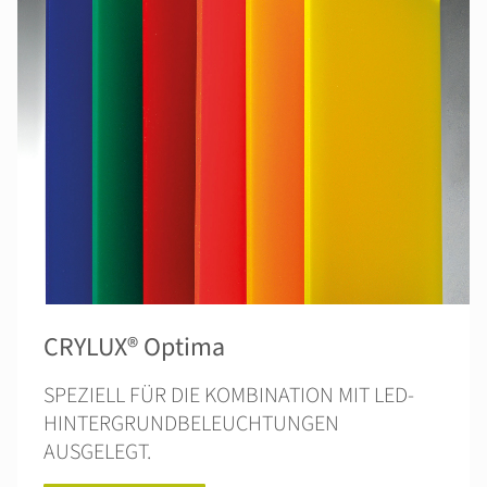
CRYLUX® Optima
SPEZIELL FÜR DIE KOMBINATION MIT LED-
HINTERGRUNDBELEUCHTUNGEN
AUSGELEGT.