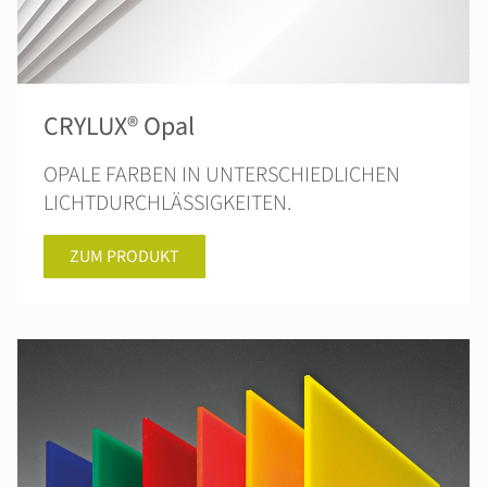
CRYLUX® Opal
OPALE FARBEN IN UNTERSCHIEDLICHEN
LICHTDURCHLÄSSIGKEITEN.
ZUM PRODUKT