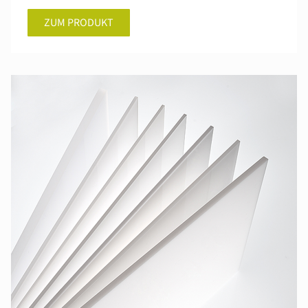
ZUM PRODUKT