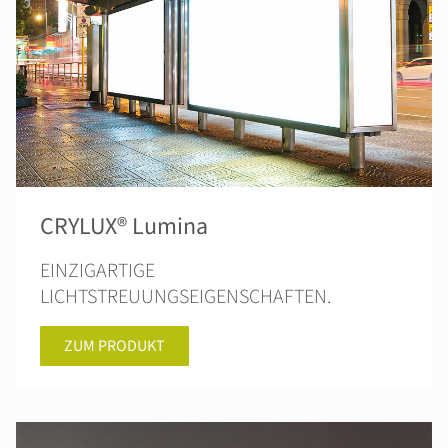
CRYLUX® Lumina
EINZIGARTIGE
LICHTSTREUUNGSEIGENSCHAFTEN.
ZUM PRODUKT