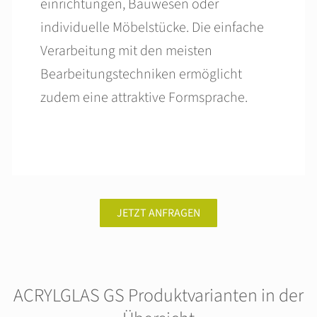
einrichtungen, Bau­wesen oder
individuelle Möbelstücke. Die einfache
Verarbeitung mit den meisten
Bearbeitungs­techniken ermöglicht
zudem eine attraktive Formsprache.
JETZT ANFRAGEN
ACRYLGLAS GS Produktvarianten in der