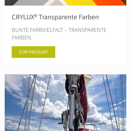
CRYLUX® Transparente Farben
BUNTE FARBVIELFALT – TRANSPARENTE
FARBEN.
ZUM PRODUKT