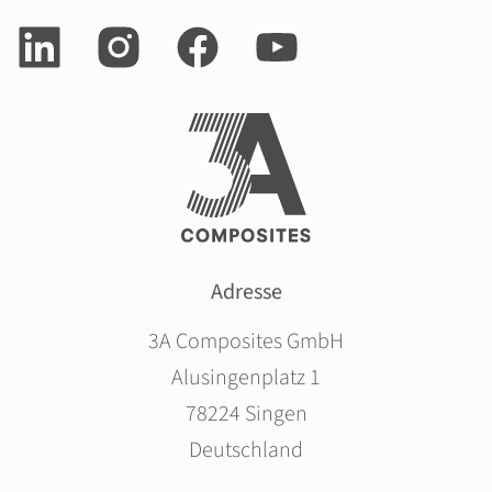
Adresse
3A Composites GmbH
Alusingenplatz 1
78224 Singen
Deutschland