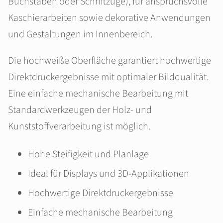
Buchstaben oder Schriftzüge), für anspruchsvolle
Kaschierarbeiten sowie dekorative Anwendungen
und Gestaltungen im Innenbereich.
Die hochweiße Oberfläche garantiert hochwertige
Direktdruckergebnisse mit optimaler Bildqualität.
Eine einfache mechanische Bearbeitung mit
Standardwerkzeugen der Holz- und
Kunststoffverarbeitung ist möglich.
Hohe Steifigkeit und Planlage
Ideal für Displays und 3D‑Applikationen
Hochwertige Direktdruckergebnisse
Einfache mechanische Bearbeitung