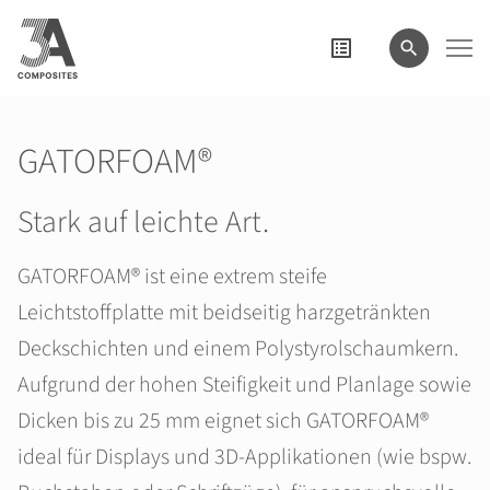
eingeben
GATORFOAM®
Stark auf leichte Art.
GATORFOAM® ist eine extrem steife
Leichtstoffplatte mit beidseitig harzgetränkten
Deckschichten und einem Polystyrolschaumkern.
Aufgrund der hohen Steifigkeit und Planlage sowie
Dicken bis zu 25 mm eignet sich GATORFOAM®
ideal für Displays und 3D‑Applikationen (wie bspw.