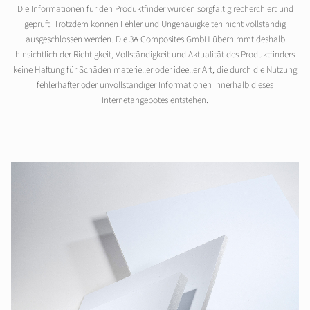
Die Informationen für den Produktfinder wurden sorgfältig recherchiert und
geprüft. Trotzdem können Fehler und Ungenauigkeiten nicht vollständig
ausgeschlossen werden. Die 3A Composites GmbH übernimmt deshalb
hinsichtlich der Richtigkeit, Vollständigkeit und Aktualität des Produktfinders
keine Haftung für Schäden materieller oder ideeller Art, die durch die Nutzung
fehlerhafter oder unvollständiger Informationen innerhalb dieses
Internetangebotes entstehen.