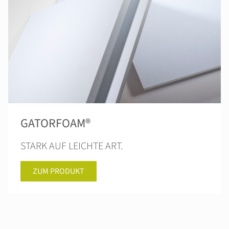
GATORFOAM®
STARK AUF LEICHTE ART.
ZUM PRODUKT