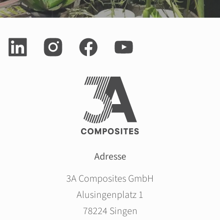
Adresse
3A Composites GmbH
Alusingenplatz 1
78224 Singen