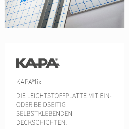
KAPA®fix
DIE LEICHTSTOFFPLATTE MIT EIN-
ODER BEIDSEITIG
SELBSTKLEBENDEN
DECKSCHICHTEN.