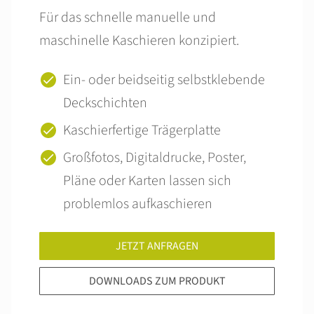
Für das schnelle manuelle und
maschinelle Kaschieren konzipiert.
Ein- oder beidseitig selbstklebende
Deckschichten
Kaschierfertige Trägerplatte
Großfotos, Digitaldrucke, Poster,
Pläne oder Karten lassen sich
problemlos aufkaschieren
JETZT ANFRAGEN
DOWNLOADS ZUM PRODUKT