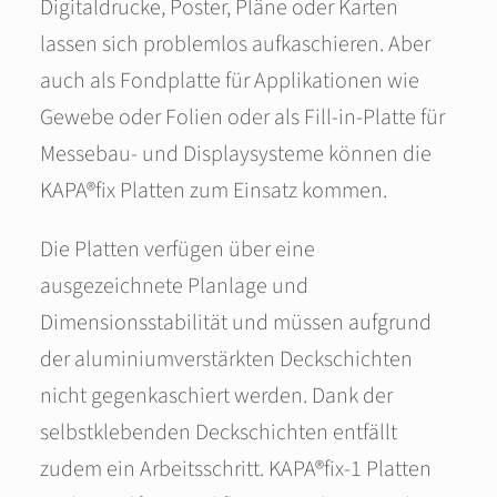
Digitaldrucke, Poster, Pläne oder Karten
lassen sich problemlos aufkaschieren. Aber
auch als Fondplatte für Applikationen wie
Gewebe oder Folien oder als Fill‑in‑Platte für
Messebau- und Displaysysteme können die
KAPA®fix Platten zum Einsatz kommen.
Die Platten verfügen über eine
ausgezeichnete Planlage und
Dimensionsstabilität und müssen aufgrund
der aluminiumverstärkten Deckschichten
nicht gegenkaschiert werden. Dank der
selbstklebenden Deckschichten entfällt
zudem ein Arbeitsschritt. KAPA®fix‑1 Platten