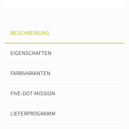
BESCHREIBUNG
EIGENSCHAFTEN
FARBVARIANTEN
FIVE-DOT-MISSION
LIEFERPROGRAMM