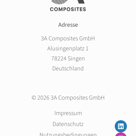
Adresse
3A Composites GmbH
Alusingenplatz 1
78224 Singen
Deutschland
© 2026 3A Composites GmbH
Navigation
Impressum
überspringen
Datenschutz
Nutzungsbedingungen