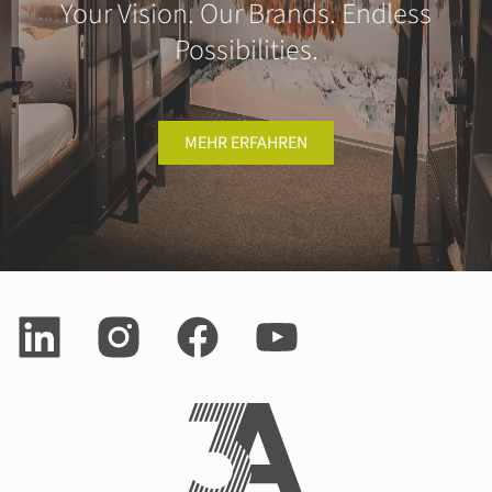
Your Vision. Our Brands. Endless
Possibilities.
MEHR ERFAHREN