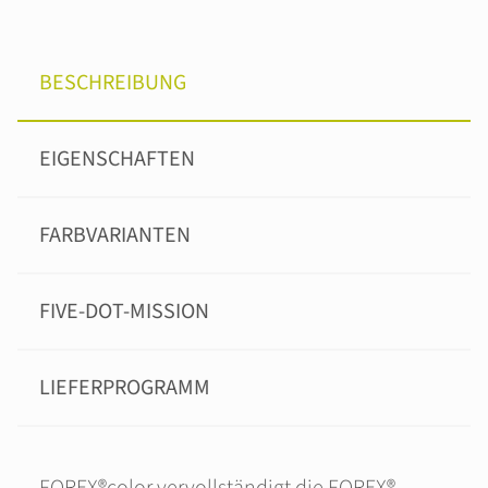
BESCHREIBUNG
EIGENSCHAFTEN
FARBVARIANTEN
FIVE-DOT-MISSION
LIEFERPROGRAMM