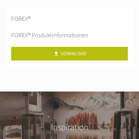
FOREX®
FOREX® Produktinformationen
DOWNLOAD
Inspiration