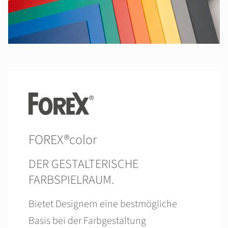
FOREX®color
DER GESTALTERISCHE
FARBSPIELRAUM.
Bietet Designern eine bestmögliche
Basis bei der Farbgestaltung