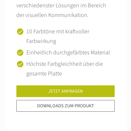
verschiedenster Lösungen im Bereich
der visuellen Kommunikation.
10 Farbtöne mit kraftvoller
Farbwirkung
Einheitlich durchgefärbtes Material
Höchste Farbgleichheit über die
gesamte Platte
JETZT ANFRAGEN
DOWNLOADS ZUM PRODUKT