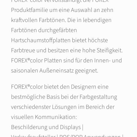
FOREX®color vervollständigt die FOREX®
Produktfamilie um eine Auswahl an zehn
kraftvollen Farbtönen. Die in lebendigen
Farbtönen durchgefärbten
Hartschaumstoffplatten bietet höchste
Farbtreue und besitzen eine hohe Steifigkeit.
FOREX®color Platten sind für den Innen- und
saisonalen Außeneinsatz geeignet.
FOREX®color bietet den Designern eine
bestmögliche Basis bei der Farbgestaltung
verschiedenster Lösungen im Bereich der
visuellen Kommunikation:
Beschilderung und Displays |