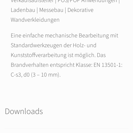
Verkaufsaufsteller | POS/POP Anwendungen |
Ladenbau | Messebau | Dekorative
Wandverkleidungen
Eine einfache mechanische Bearbeitung mit
Standardwerkzeugen der Holz- und
Kunststoffverarbeitung ist möglich. Das
Brandverhalten entspricht Klasse: EN 13501-1:
C-s3, d0 (3 – 10 mm).
Downloads