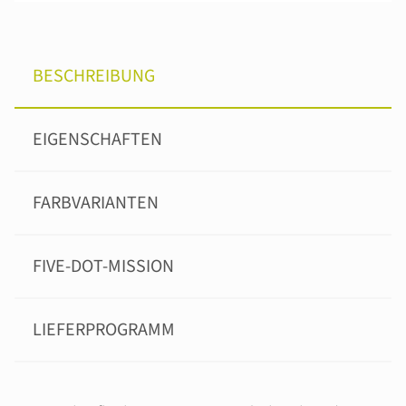
BESCHREIBUNG
EIGENSCHAFTEN
FARBVARIANTEN
FIVE-DOT-MISSION
LIEFERPROGRAMM