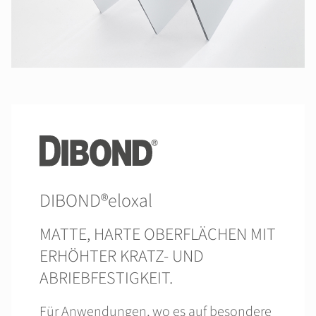
DIBOND®eloxal
MATTE, HARTE OBERFLÄCHEN MIT
ERHÖHTER KRATZ- UND
ABRIEBFESTIGKEIT.
Für Anwendungen, wo es auf besondere