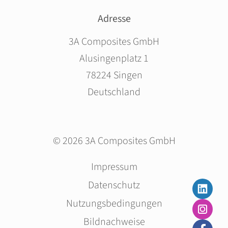
Adresse
3A Composites GmbH
Alusingenplatz 1
78224 Singen
Deutschland
© 2026 3A Composites GmbH
Navigation
Impressum
überspringen
Datenschutz
Nutzungsbedingungen
Bildnachweise