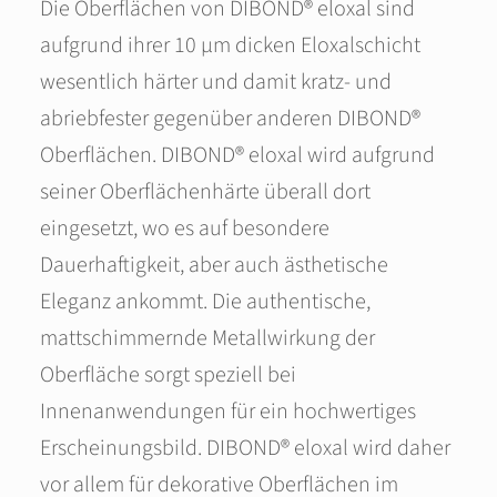
Die Oberflächen von DIBOND® eloxal sind
aufgrund ihrer 10 μm dicken Eloxalschicht
wesentlich härter und damit kratz- und
abriebfester gegenüber anderen DIBOND®
Oberflächen. DIBOND® eloxal wird aufgrund
seiner Oberflächenhärte überall dort
eingesetzt, wo es auf besondere
Dauerhaftigkeit, aber auch ästhetische
Eleganz ankommt. Die authentische,
mattschimmernde Metallwirkung der
Oberfläche sorgt speziell bei
Innenanwendungen für ein hochwertiges
Erscheinungsbild. DIBOND® eloxal wird daher
vor allem für dekorative Oberflächen im