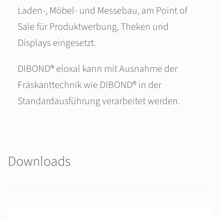
Laden-, Möbel- und Messebau, am Point of
Sale für Produktwerbung, Theken und
Displays eingesetzt.
DIBOND® eloxal kann mit Ausnahme der
Fräskanttechnik wie DIBOND® in der
Standardausführung verarbeitet werden.
Downloads