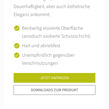
Dauerhaftigkeit, aber auch ästhetische
Eleganz ankommt.
Beidseitig eloxierte Oberfläche
(anodisch oxidierte Schutzschicht)
Hart und abriebfest
Unempfindlich gegenüber
Verschmutzungen
JETZT ANFRAGEN
DOWNLOADS ZUM PRODUKT