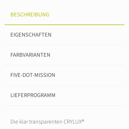
BESCHREIBUNG
EIGENSCHAFTEN
FARBVARIANTEN
FIVE-DOT-MISSION
LIEFERPROGRAMM
Die klar transparenten CRYLUX®