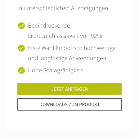
in unterschiedlichen Ausprägungen.
Beeindruckende
Lichtdurchlässigkeit von 92%
Erste Wahl für optisch hochwertige
und langfristige Anwendungen
Hohe Schlagzähigkeit
JETZT ANFRAGEN
DOWNLOADS ZUM PRODUKT