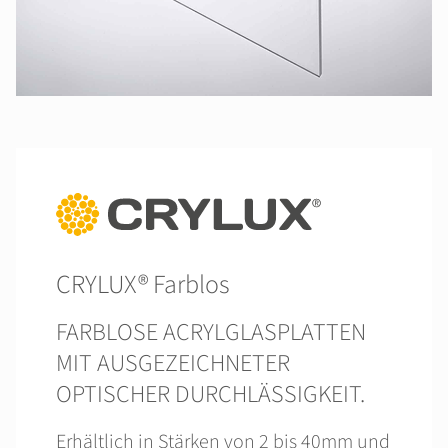
CRYLUX® Farblos
FARBLOSE ACRYLGLASPLATTEN
MIT AUSGEZEICHNETER
OPTISCHER DURCHLÄSSIGKEIT.
Erhältlich in Stärken von 2 bis 40mm und