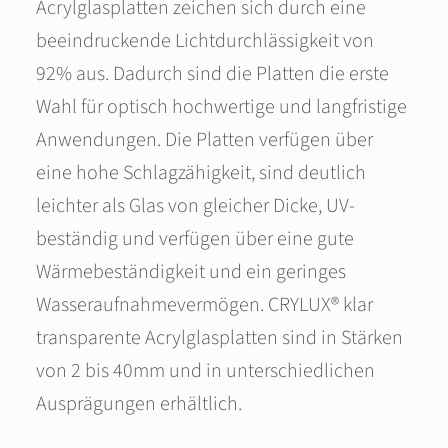
Acrylglasplatten zeichen sich durch eine
beeindruckende Lichtdurchlässigkeit von
92% aus. Dadurch sind die Platten die erste
Wahl für optisch hochwertige und langfristige
Anwendungen. Die Platten verfügen über
eine hohe Schlagzähigkeit, sind deutlich
leichter als Glas von gleicher Dicke, UV-
beständig und verfügen über eine gute
Wärmebeständigkeit und ein geringes
Wasseraufnahmevermögen. CRYLUX® klar
transparente Acrylglasplatten sind in Stärken
von 2 bis 40mm und in unterschiedlichen
Ausprägungen erhältlich.