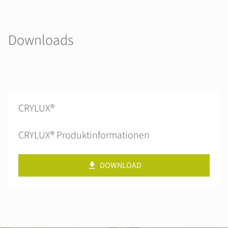
Downloads
CRYLUX®
CRYLUX® Produktinformationen
DOWNLOAD