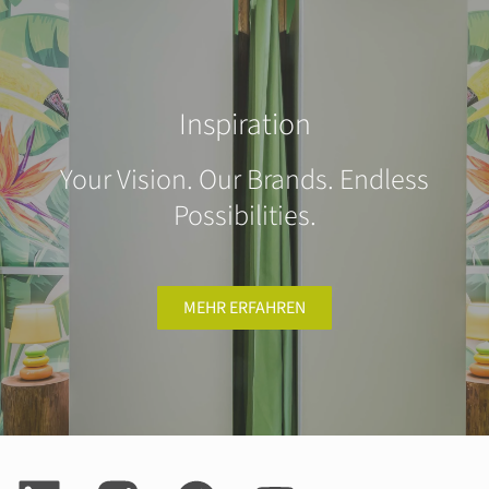
Inspiration
Your Vision. Our Brands. Endless
Possibilities.
MEHR ERFAHREN