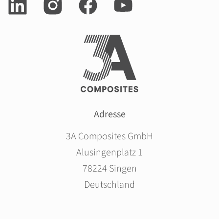
Adresse
3A Composites GmbH
Alusingenplatz 1
78224 Singen
Deutschland