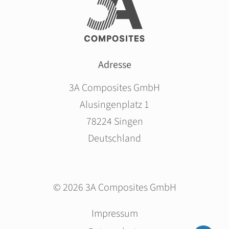
Adresse
3A Composites GmbH
Alusingenplatz 1
78224 Singen
Deutschland
© 2026 3A Composites GmbH
Navigation
Impressum