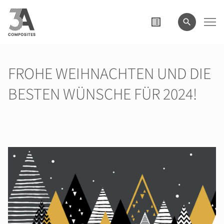
eingeben
FROHE WEIHNACHTEN UND DIE
BESTEN WÜNSCHE FÜR 2024!