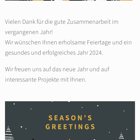
Vielen Dank für die gute Zusammenarbeit im
vergangenen Jahr!
Wir wünschen Ihnen erholsame Feiertage und ein
gesundes und erfolgreiches Jahr 2024.
Wir freuen uns auf das neue Jahr und auf
interessante Projekte mit Ihnen.