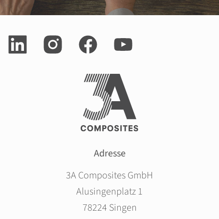
Adresse
3A Composites GmbH
Alusingenplatz 1
78224 Singen