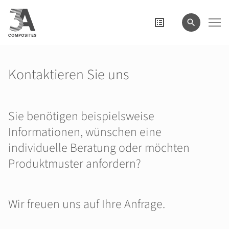
eingeben
Kontaktieren Sie uns
Sie benötigen beispielsweise
Informationen, wünschen eine
individuelle Beratung oder möchten
Produktmuster anfordern?
Wir freuen uns auf Ihre Anfrage.