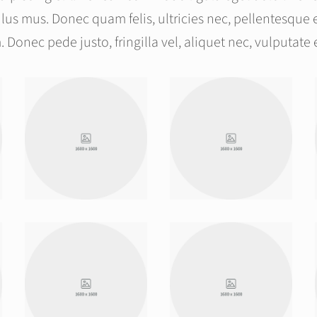
ulus mus. Donec quam felis, ultricies nec, pellentesque
 Donec pede justo, fringilla vel, aliquet nec, vulputate 