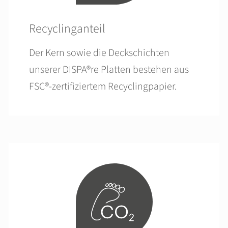
Recyclinganteil
Der Kern sowie die Deckschichten
unserer DISPA®re Platten bestehen aus
FSC®-zertifiziertem Recyclingpapier.