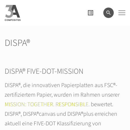
eingeben
DISPA®
DISPA® FIVE-DOT-MISSION
DISPA®, die innovativen Papierplatten aus FSC®-
zertifiziertem Papier, wurden im Rahmen unserer
MISSION: TOGETHER. RESPONSIBLE.
bewertet.
DISPA®, DISPA®canvas und DISPA®plus erreichen
aktuell eine FIVE-DOT Klassifizierung von