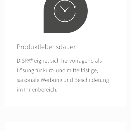
Produktlebensdauer
DISPA® eignet sich hervorragend als
Lösung für kurz- und mittelfristige,
saisonale Werbung und Beschilderung
im Innenbereich.