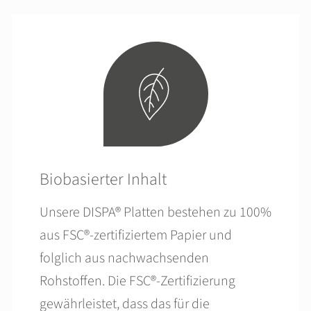
Biobasierter Inhalt
Unsere DISPA® Platten bestehen zu 100%
aus FSC®-zertifiziertem Papier und
folglich aus nachwachsenden
Rohstoffen. Die FSC®-Zertifizierung
gewährleistet, dass das für die