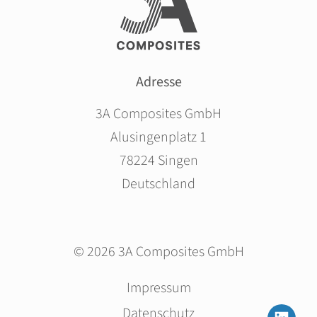
Adresse
3A Composites GmbH
Alusingenplatz 1
78224 Singen
Deutschland
© 2026 3A Composites GmbH
Navigation
Impressum
überspringen
Datenschutz