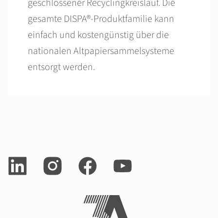
geschlossener Recyclingkreislauf. Die
gesamte DISPA®-Produktfamilie kann
einfach und kostengünstig über die
nationalen Altpapiersammelsysteme
entsorgt werden.