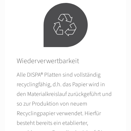
Wiederverwertbarkeit
Alle DISPA® Platten sind vollständig
recyclingfähig, d.h. das Papier wird in
den Materialkreislauf zurückgeführt und
so zur Produktion von neuem
Recyclingpapier verwendet. Hierfür
besteht bereits ein etablierter,