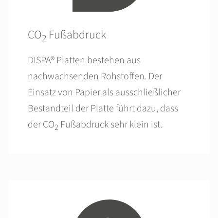
CO
Fußabdruck
2
DISPA® Platten bestehen aus
nachwachsenden Rohstoffen. Der
Einsatz von Papier als ausschließlicher
Bestandteil der Platte führt dazu, dass
der CO
Fußabdruck sehr klein ist.
2