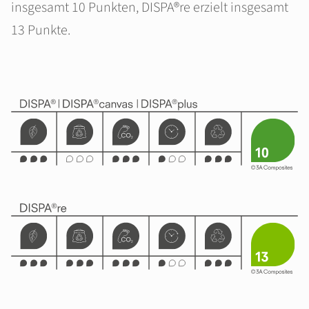
insgesamt 10 Punkten, DISPA®re erzielt insgesamt
13 Punkte.