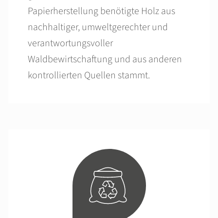
Papierherstellung benötigte Holz aus
nachhaltiger, umweltgerechter und
verantwortungsvoller
Waldbewirtschaftung und aus anderen
kontrollierten Quellen stammt.