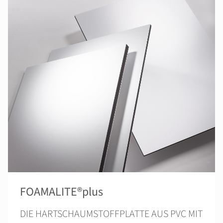
FOAMALITE®plus
DIE HARTSCHAUMSTOFFPLATTE AUS PVC MIT