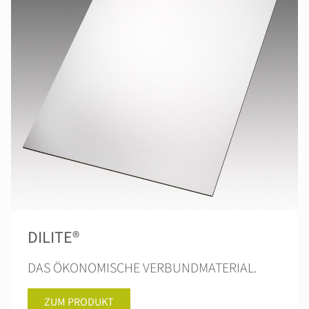
DILITE®
DAS ÖKONOMISCHE VERBUNDMATERIAL.
ZUM PRODUKT