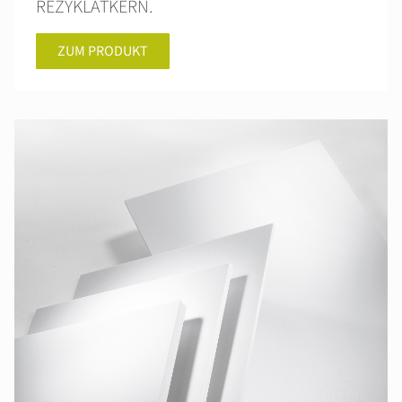
REZYKLATKERN.
ZUM PRODUKT