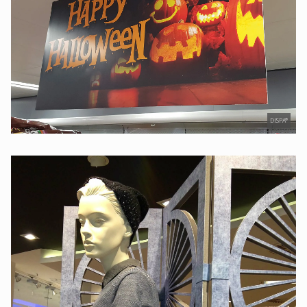
DISPA®