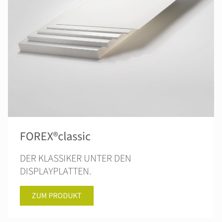
FOREX®classic
DER KLASSIKER UNTER DEN
DISPLAYPLATTEN.
ZUM PRODUKT