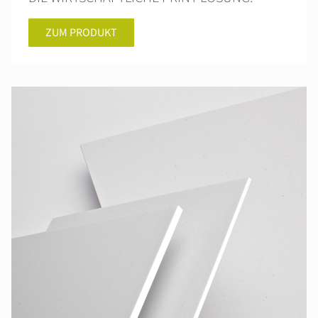
ZUM PRODUKT