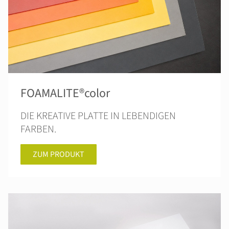
FOAMALITE®color
DIE KREATIVE PLATTE IN LEBENDIGEN
FARBEN.
ZUM PRODUKT