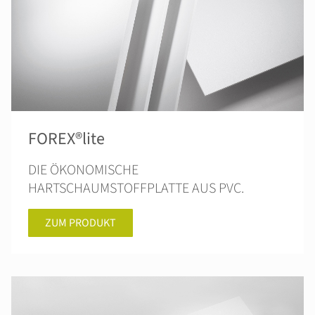
FOREX®lite
DIE ÖKONOMISCHE
HARTSCHAUMSTOFFPLATTE AUS PVC.
ZUM PRODUKT