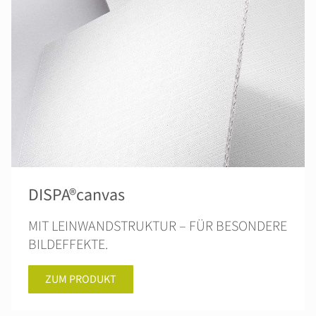
DISPA®canvas
MIT LEINWANDSTRUKTUR – FÜR BESONDERE
BILDEFFEKTE.
ZUM PRODUKT