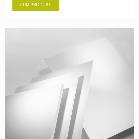
ZUM PRODUKT