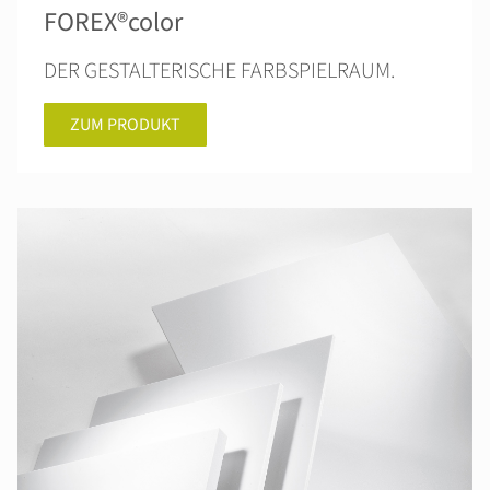
FOREX®color
DER GESTALTERISCHE FARBSPIELRAUM.
ZUM PRODUKT