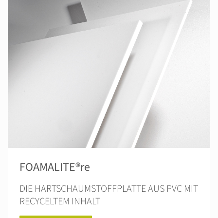
FOAMALITE®re
DIE HARTSCHAUMSTOFFPLATTE AUS PVC MIT
RECYCELTEM INHALT