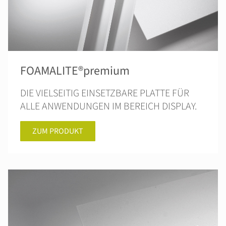
FOAMALITE®premium
DIE VIELSEITIG EINSETZBARE PLATTE FÜR
ALLE ANWENDUNGEN IM BEREICH DISPLAY.
ZUM PRODUKT