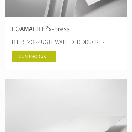
FOAMALITE®x-press
DIE BEVORZUGTE WAHL DER DRUCKER.
ZUM PRODUKT