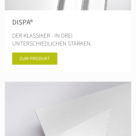
DISPA®
DER KLASSIKER - IN DREI
UNTERSCHIEDLICHEN STÄRKEN.
ZUM PRODUKT