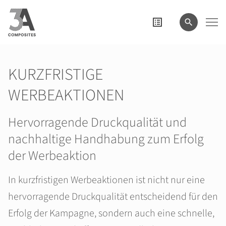
eingeben
KURZFRISTIGE
WERBEAKTIONEN
Hervorragende Druckqualität und
nachhaltige Handhabung zum Erfolg
der Werbeaktion
In kurzfristigen Werbeaktionen ist nicht nur eine
hervorragende Druckqualität entscheidend für den
Erfolg der Kampagne, sondern auch eine schnelle,