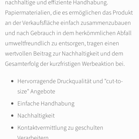
nachhaltige und effiziente Handhabung.
Papiermaterialien, die es ermöglichen das Produkt
an der Verkaufsfläche einfach zusammenzubauen
und nach Gebrauch in dem herkömmlichen Abfall
umweltfreundlich zu entsorgen, tragen einen
wertvollen Beitrag zur Nachhaltigkeit und dem
Gesamterfolg der kurzfristigen Werbeaktion bei.
Hervorragende Druckqualität und "cut-to-
size" Angebote
Einfache Handhabung
Nachhaltigkeit
Kontaktvermittlung zu geschulten
Verarbeitern